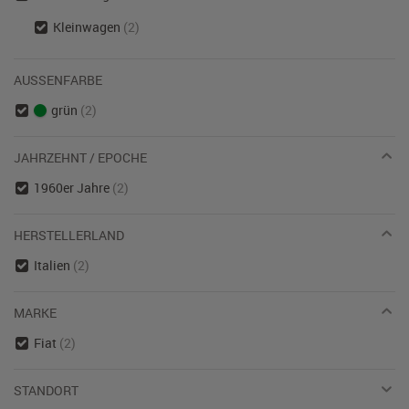
Kleinwagen
(2)
AUSSENFARBE
grün
(2)
JAHRZEHNT / EPOCHE
1960er Jahre
(2)
HERSTELLERLAND
Italien
(2)
MARKE
Fiat
(2)
STANDORT