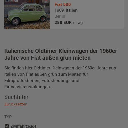
Fiat
500
1969
,
Italien
Berlin
288
EUR
/ Tag
Italienische Oldtimer Kleinwagen der 1960er
Jahre von Fiat außen grün mieten
Sie finden hier Oldtimer Kleinwagen der 1960er Jahre aus
Italien von Fiat außen grün zum Mieten für
Filmproduktionen, Fotoshootings und
Firmenveranstaltungen.
Suchfilter
Zurücksetzen
TYP
Zivilfahrzeuge