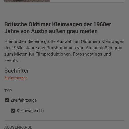
Britische Oldtimer Kleinwagen der 1960er
Jahre von Austin außen grau mieten
Hier finden Sie eine große Auswahl an Oldtimern Kleinwagen
der 1960er Jahre aus Großbritannien von Austin außen grau
zum Mieten für Filmproduktionen, Fotoshootings und
Events.
Suchfilter
Zurücksetzen
TYP
Zivilfahrzeuge
Kleinwagen
(1)
AUSSENFARBE