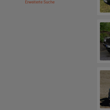
Erweiterte Suche