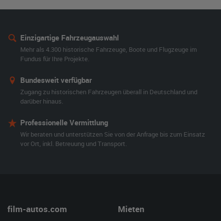
Einzigartige Fahrzeugauswahl
Mehr als 4.300 historische Fahrzeuge, Boote und Flugzeuge im
Fundus für Ihre Projekte.
Bundesweit verfügbar
Zugang zu historischen Fahrzeugen überall in Deutschland und
darüber hinaus.
Professionelle Vermittlung
Wir beraten und unterstützen Sie von der Anfrage bis zum Einsatz
vor Ort, inkl. Betreuung und Transport.
film-autos.com
Mieten