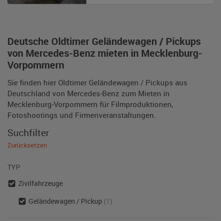
Deutsche Oldtimer Geländewagen / Pickups
von Mercedes-Benz mieten in Mecklenburg-
Vorpommern
Sie finden hier Oldtimer Geländewagen / Pickups aus
Deutschland von Mercedes-Benz zum Mieten in
Mecklenburg-Vorpommern für Filmproduktionen,
Fotoshootings und Firmenveranstaltungen.
Suchfilter
Zurücksetzen
TYP
Zivilfahrzeuge
Geländewagen / Pickup
(1)