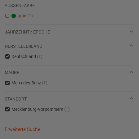
AUSSENFARBE
grün
(1)
JAHRZEHNT / EPOCHE
HERSTELLERLAND
Deutschland
(1)
MARKE
Mercedes-Benz
(1)
STANDORT
Mecklenburg-Vorpommern
(1)
Erweiterte Suche