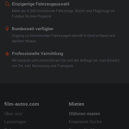
Einzigartige Fahrzeugauswahl
Mehr als 4.300 historische Fahrzeuge, Boote und Flugzeuge im
Fundus für Ihre Projekte.
Bundesweit verfügbar
Zugang zu historischen Fahrzeugen überall in Deutschland und
darüber hinaus.
Professionelle Vermittlung
Wir beraten und unterstützen Sie von der Anfrage bis zum Einsatz
vor Ort, inkl. Betreuung und Transport.
film-autos.com
Mieten
Über uns
Oldtimer mieten
Leistungen
Erweiterte Suche