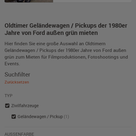
Oldtimer Geländewagen / Pickups der 1980er
Jahre von Ford außen grün mieten
Hier finden Sie eine große Auswahl an Oldtimern
Geländewagen / Pickups der 1980er Jahre von Ford außen
grün zum Mieten für Filmproduktionen, Fotoshootings und
Events.
Suchfilter
Zurücksetzen
TYP
Zivilfahrzeuge
Geländewagen / Pickup
(1)
AUSSENFARBE