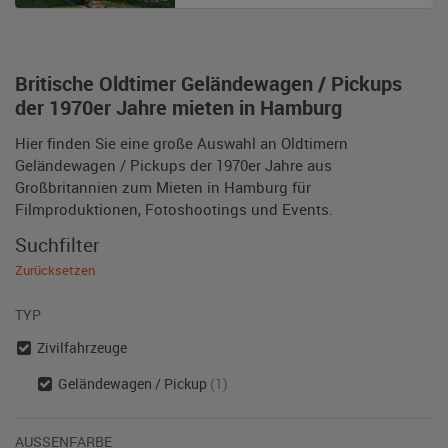
Britische Oldtimer Geländewagen / Pickups
der 1970er Jahre mieten in Hamburg
Hier finden Sie eine große Auswahl an Oldtimern
Geländewagen / Pickups der 1970er Jahre aus
Großbritannien zum Mieten in Hamburg für
Filmproduktionen, Fotoshootings und Events.
Suchfilter
Zurücksetzen
TYP
Zivilfahrzeuge
Geländewagen / Pickup
(1)
AUSSENFARBE