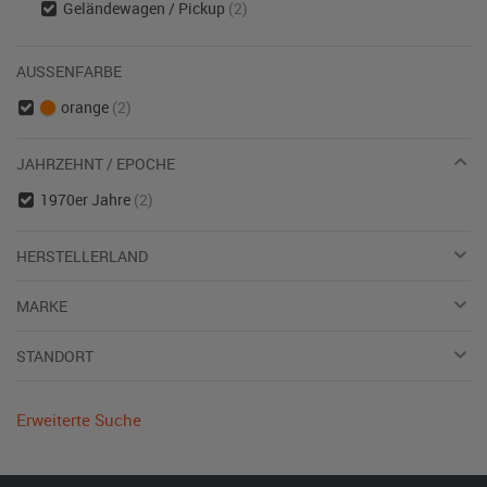
Geländewagen / Pickup
(2)
AUSSENFARBE
orange
(2)
JAHRZEHNT / EPOCHE
1970er Jahre
(2)
HERSTELLERLAND
MARKE
STANDORT
Erweiterte Suche