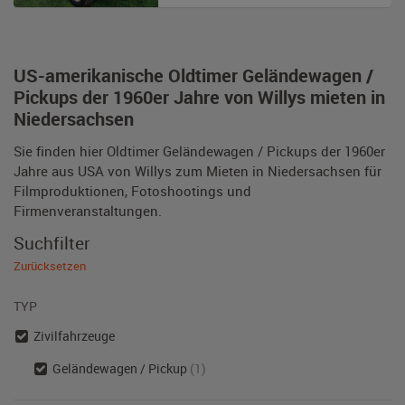
US-amerikanische Oldtimer Geländewagen /
Pickups der 1960er Jahre von Willys mieten in
Niedersachsen
Sie finden hier Oldtimer Geländewagen / Pickups der 1960er
Jahre aus USA von Willys zum Mieten in Niedersachsen für
Filmproduktionen, Fotoshootings und
Firmenveranstaltungen.
Suchfilter
Zurücksetzen
TYP
Zivilfahrzeuge
Geländewagen / Pickup
(1)