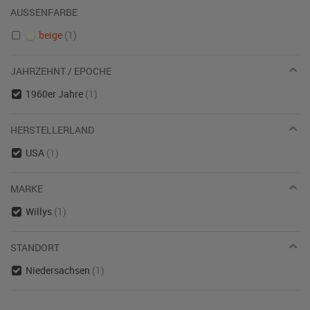
AUSSENFARBE
beige
(1)
JAHRZEHNT / EPOCHE
1960er Jahre
(1)
HERSTELLERLAND
USA
(1)
MARKE
Willys
(1)
STANDORT
Niedersachsen
(1)