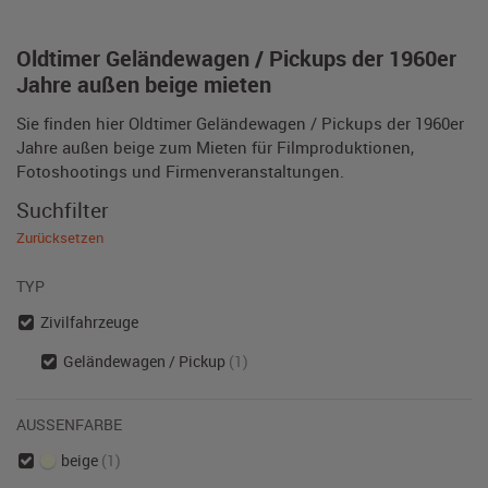
Oldtimer Geländewagen / Pickups der 1960er
Jahre außen beige mieten
Sie finden hier Oldtimer Geländewagen / Pickups der 1960er
Jahre außen beige zum Mieten für Filmproduktionen,
Fotoshootings und Firmenveranstaltungen.
Suchfilter
Zurücksetzen
TYP
Zivilfahrzeuge
Geländewagen / Pickup
(1)
AUSSENFARBE
beige
(1)