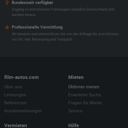
Bundesweit verfügbar
Zugang zu historischen Fahrzeugen überall in Deutschland und
darüber hinaus.
Professionelle Vermittlung
Wir beraten und unterstützen Sie von der Anfrage bis zum Einsatz
vor Ort, inkl. Betreuung und Transport.
film-autos.com
Mieten
Über uns
Oldtimer mieten
Leistungen
Erweiterte Suche
Referenzen
Fragen für Mieter
Kundenmeinungen
Service
Vermieten
Hilfe