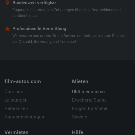
Bundesweit verfügbar
Zugang zu historischen Fahrzeugen überall in Deutschland und
darüber hinaus.
Professionelle Vermittlung
Wir beraten und unterstützen Sie von der Anfrage bis zum Einsatz
vor Ort, inkl. Betreuung und Transport.
film-autos.com
Mieten
Über uns
Oldtimer mieten
Leistungen
Erweiterte Suche
Referenzen
Fragen für Mieter
Kundenmeinungen
Service
Vermieten
Hilfe