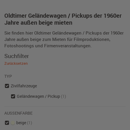
Oldtimer Geländewagen / Pickups der 1960er
Jahre außen beige mieten
Sie finden hier Oldtimer Geländewagen / Pickups der 1960er
Jahre außen beige zum Mieten für Filmproduktionen,
Fotoshootings und Firmenveranstaltungen.
Suchfilter
Zurücksetzen
TYP
Zivilfahrzeuge
Geländewagen / Pickup
(1)
AUSSENFARBE
beige
(1)