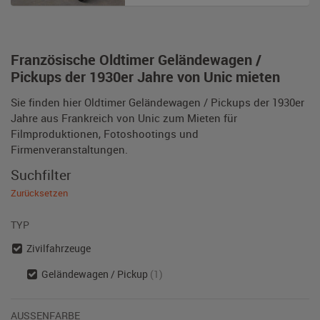
Französische Oldtimer Geländewagen /
Pickups der 1930er Jahre von Unic mieten
Sie finden hier Oldtimer Geländewagen / Pickups der 1930er
Jahre aus Frankreich von Unic zum Mieten für
Filmproduktionen, Fotoshootings und
Firmenveranstaltungen.
Suchfilter
Zurücksetzen
TYP
Zivilfahrzeuge
Geländewagen / Pickup
(1)
AUSSENFARBE