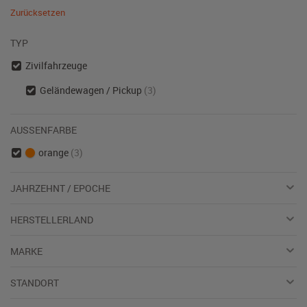
Zurücksetzen
TYP
Zivilfahrzeuge
Geländewagen / Pickup
(3)
AUSSENFARBE
orange
(3)
JAHRZEHNT / EPOCHE
HERSTELLERLAND
MARKE
STANDORT