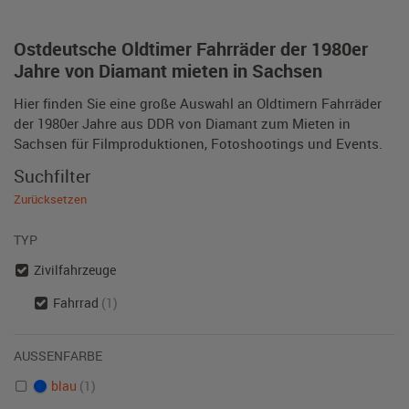
Ostdeutsche Oldtimer Fahrräder der 1980er
Jahre von Diamant mieten in Sachsen
Hier finden Sie eine große Auswahl an Oldtimern Fahrräder
der 1980er Jahre aus DDR von Diamant zum Mieten in
Sachsen für Filmproduktionen, Fotoshootings und Events.
Suchfilter
Zurücksetzen
TYP
Zivilfahrzeuge
Fahrrad
(1)
AUSSENFARBE
blau
(1)