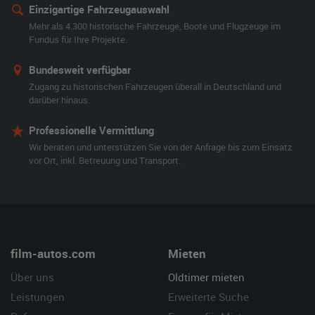
Einzigartige Fahrzeugauswahl
Mehr als 4.300 historische Fahrzeuge, Boote und Flugzeuge im
Fundus für Ihre Projekte.
Bundesweit verfügbar
Zugang zu historischen Fahrzeugen überall in Deutschland und
darüber hinaus.
Professionelle Vermittlung
Wir beraten und unterstützen Sie von der Anfrage bis zum Einsatz
vor Ort, inkl. Betreuung und Transport.
film-autos.com
Mieten
Über uns
Oldtimer mieten
Leistungen
Erweiterte Suche