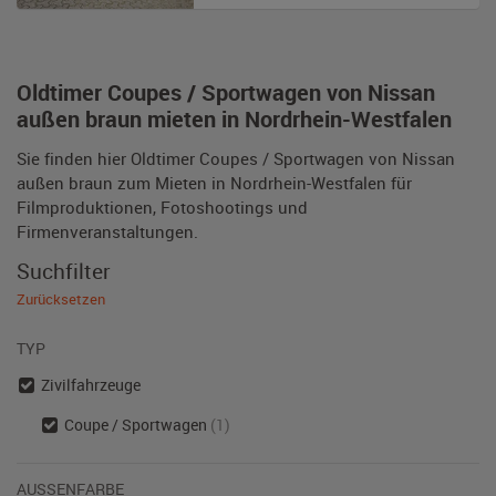
Oldtimer Coupes / Sportwagen von Nissan
außen braun mieten in Nordrhein-Westfalen
Sie finden hier Oldtimer Coupes / Sportwagen von Nissan
außen braun zum Mieten in Nordrhein-Westfalen für
Filmproduktionen, Fotoshootings und
Firmenveranstaltungen.
Suchfilter
Zurücksetzen
TYP
Zivilfahrzeuge
Coupe / Sportwagen
(1)
AUSSENFARBE