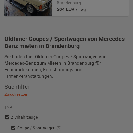
Brandenburg
504
EUR
/ Tag
Oldtimer Coupes / Sportwagen von Mercedes-
Benz mieten in Brandenburg
Sie finden hier Oldtimer Coupes / Sportwagen von
Mercedes-Benz zum Mieten in Brandenburg für
Filmproduktionen, Fotoshootings und
Firmenveranstaltungen.
Suchfilter
Zurücksetzen
TYP
Zivilfahrzeuge
Coupe / Sportwagen
(5)