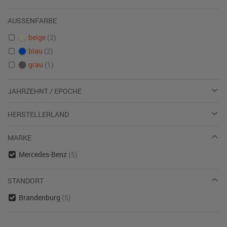
AUSSENFARBE
beige
(2)
blau
(2)
grau
(1)
JAHRZEHNT / EPOCHE
HERSTELLERLAND
MARKE
Mercedes-Benz
(5)
STANDORT
Brandenburg
(5)