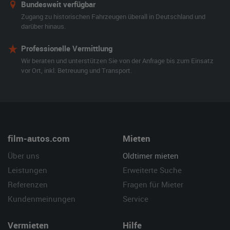
Bundesweit verfügbar
Zugang zu historischen Fahrzeugen überall in Deutschland und
darüber hinaus.
Professionelle Vermittlung
Wir beraten und unterstützen Sie von der Anfrage bis zum Einsatz
vor Ort, inkl. Betreuung und Transport.
film-autos.com
Mieten
Über uns
Oldtimer mieten
Leistungen
Erweiterte Suche
Referenzen
Fragen für Mieter
Kundenmeinungen
Service
Vermieten
Hilfe