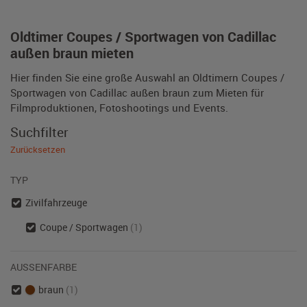
Oldtimer Coupes / Sportwagen von Cadillac
außen braun mieten
Hier finden Sie eine große Auswahl an Oldtimern Coupes /
Sportwagen von Cadillac außen braun zum Mieten für
Filmproduktionen, Fotoshootings und Events.
Suchfilter
Zurücksetzen
TYP
Zivilfahrzeuge
Coupe / Sportwagen
(1)
AUSSENFARBE
braun
(1)