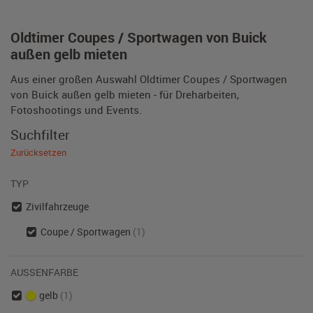
Oldtimer Coupes / Sportwagen von Buick
außen gelb mieten
Aus einer großen Auswahl Oldtimer Coupes / Sportwagen
von Buick außen gelb mieten - für Dreharbeiten,
Fotoshootings und Events.
Suchfilter
Zurücksetzen
TYP
Zivilfahrzeuge
Coupe / Sportwagen
(1)
AUSSENFARBE
gelb
(1)