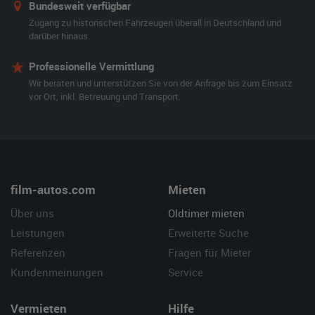
Bundesweit verfügbar
Zugang zu historischen Fahrzeugen überall in Deutschland und
darüber hinaus.
Professionelle Vermittlung
Wir beraten und unterstützen Sie von der Anfrage bis zum Einsatz
vor Ort, inkl. Betreuung und Transport.
film-autos.com
Mieten
Über uns
Oldtimer mieten
Leistungen
Erweiterte Suche
Referenzen
Fragen für Mieter
Kundenmeinungen
Service
Vermieten
Hilfe