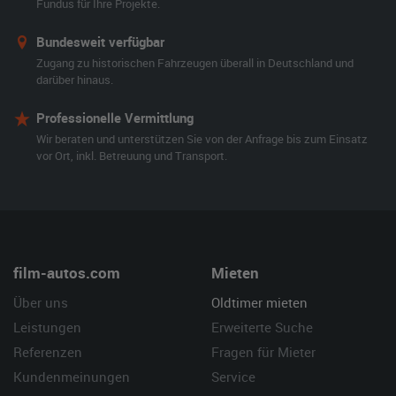
Fundus für Ihre Projekte.
Bundesweit verfügbar
Zugang zu historischen Fahrzeugen überall in Deutschland und
darüber hinaus.
Professionelle Vermittlung
Wir beraten und unterstützen Sie von der Anfrage bis zum Einsatz
vor Ort, inkl. Betreuung und Transport.
film-autos.com
Mieten
Über uns
Oldtimer mieten
Leistungen
Erweiterte Suche
Referenzen
Fragen für Mieter
Kundenmeinungen
Service