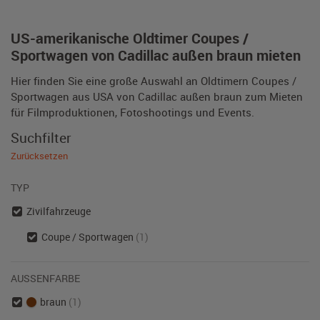
US-amerikanische Oldtimer Coupes /
Sportwagen von Cadillac außen braun mieten
Hier finden Sie eine große Auswahl an Oldtimern Coupes /
Sportwagen aus USA von Cadillac außen braun zum Mieten
für Filmproduktionen, Fotoshootings und Events.
Suchfilter
Zurücksetzen
TYP
Zivilfahrzeuge
Coupe / Sportwagen
(1)
AUSSENFARBE
braun
(1)