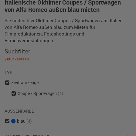
Italienische Oldtimer Coupes / Sportwagen
von Alfa Romeo außen blau mieten
Sie finden hier Oldtimer Coupes / Sportwagen aus Italien
von Alfa Romeo außen blau zum Mieten für
Filmproduktionen, Fotoshootings und
Firmenveranstaltungen.
Suchfilter
Zurücksetzen
TYP
Zivilfahrzeuge
Coupe / Sportwagen
(4)
AUSSENFARBE
blau
(4)