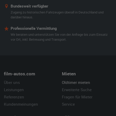
Bundesweit verfügbar
Zugang zu historischen Fahrzeugen überall in Deutschland und
darüber hinaus.
Professionelle Vermittlung
Wir beraten und unterstützen Sie von der Anfrage bis zum Einsatz
vor Ort, inkl. Betreuung und Transport.
film-autos.com
Mieten
Über uns
Oldtimer mieten
Leistungen
Erweiterte Suche
Referenzen
Fragen für Mieter
Kundenmeinungen
Service