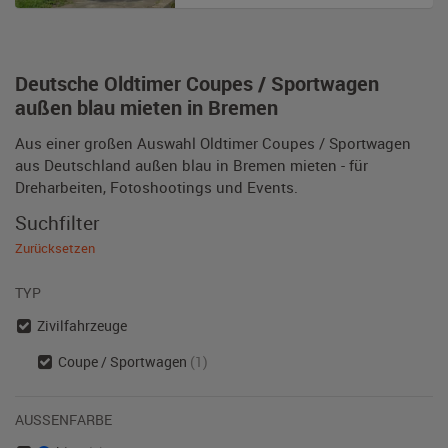
Deutsche Oldtimer Coupes / Sportwagen
außen blau mieten in Bremen
Aus einer großen Auswahl Oldtimer Coupes / Sportwagen
aus Deutschland außen blau in Bremen mieten - für
Dreharbeiten, Fotoshootings und Events.
Suchfilter
Zurücksetzen
TYP
Zivilfahrzeuge
Coupe / Sportwagen
(1)
AUSSENFARBE