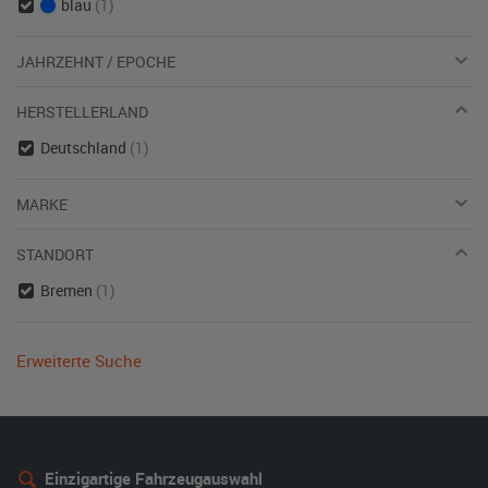
blau
(1)
JAHRZEHNT / EPOCHE
HERSTELLERLAND
Deutschland
(1)
MARKE
STANDORT
Bremen
(1)
Erweiterte Suche
Einzigartige Fahrzeugauswahl