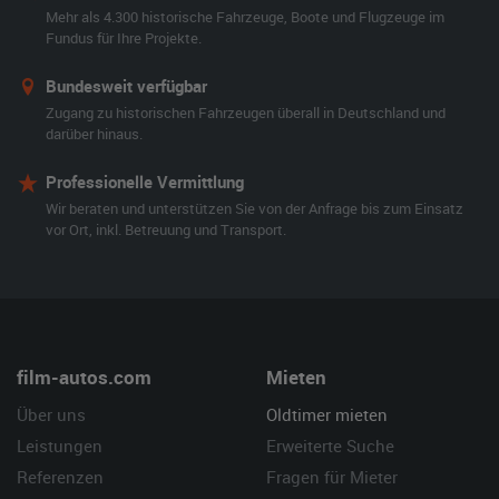
Mehr als 4.300 historische Fahrzeuge, Boote und Flugzeuge im
Fundus für Ihre Projekte.
Bundesweit verfügbar
Zugang zu historischen Fahrzeugen überall in Deutschland und
darüber hinaus.
Professionelle Vermittlung
Wir beraten und unterstützen Sie von der Anfrage bis zum Einsatz
vor Ort, inkl. Betreuung und Transport.
film-autos.com
Mieten
Über uns
Oldtimer mieten
Leistungen
Erweiterte Suche
Referenzen
Fragen für Mieter