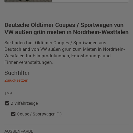
Deutsche Oldtimer Coupes / Sportwagen von
VW außen grün mieten in Nordrhein-Westfalen
Sie finden hier Oldtimer Coupes / Sportwagen aus
Deutschland von VW außen grün zum Mieten in Nordrhein-
Westfalen für Filmproduktionen, Fotoshootings und
Firmenveranstaltungen.
Suchfilter
Zurücksetzen
TYP
Zivilfahrzeuge
Coupe / Sportwagen
(1)
AUSSENFARBE