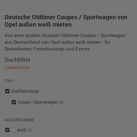
Deutsche Oldtimer Coupes / Sportwagen von
Opel außen weiß mieten
Aus einer großen Auswahl Oldtimer Coupes / Sportwagen
aus Deutschland von Opel außen weiß mieten - für
Dreharbeiten, Fotoshootings und Events.
Suchfilter
Zurücksetzen
TYP
Zivilfahrzeuge
Coupe / Sportwagen
(8)
AUSSENFARBE
weiß
(8)