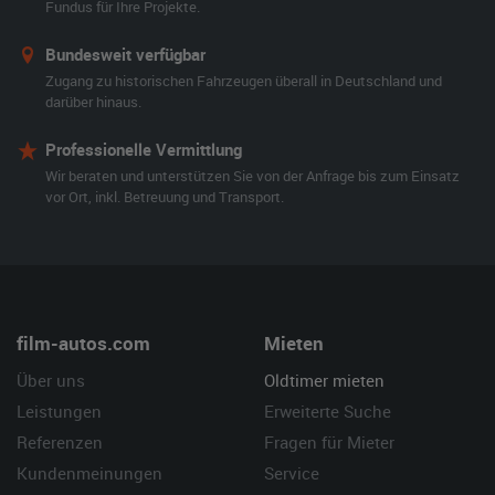
Fundus für Ihre Projekte.
Bundesweit verfügbar
Zugang zu historischen Fahrzeugen überall in Deutschland und
darüber hinaus.
Professionelle Vermittlung
Wir beraten und unterstützen Sie von der Anfrage bis zum Einsatz
vor Ort, inkl. Betreuung und Transport.
film-autos.com
Mieten
Über uns
Oldtimer mieten
Leistungen
Erweiterte Suche
Referenzen
Fragen für Mieter
Kundenmeinungen
Service