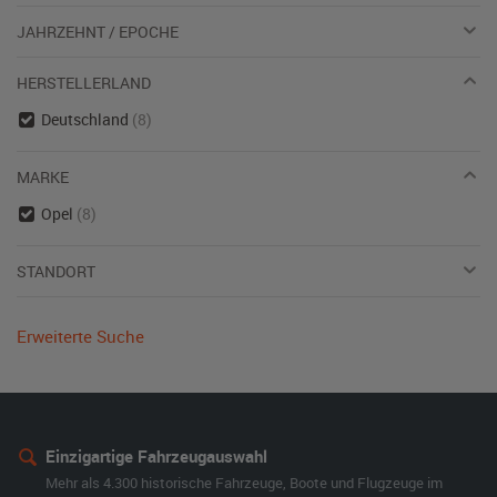
JAHRZEHNT / EPOCHE
HERSTELLERLAND
Deutschland
(8)
MARKE
Opel
(8)
STANDORT
Erweiterte Suche
Einzigartige Fahrzeugauswahl
Mehr als 4.300 historische Fahrzeuge, Boote und Flugzeuge im