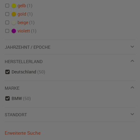
gelb
(1)
gold
(1)
beige
(1)
violett
(1)
JAHRZEHNT / EPOCHE
HERSTELLERLAND
Deutschland
(50)
MARKE
BMW
(50)
STANDORT
Erweiterte Suche