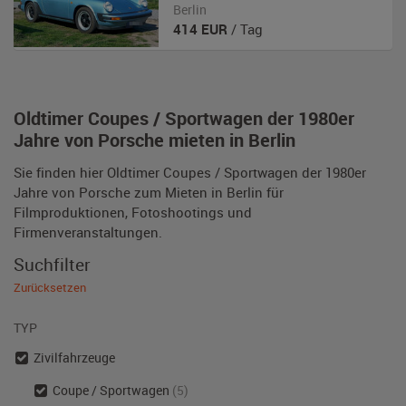
Berlin
414
EUR
/ Tag
Oldtimer Coupes / Sportwagen der 1980er
Jahre von Porsche mieten in Berlin
Sie finden hier Oldtimer Coupes / Sportwagen der 1980er
Jahre von Porsche zum Mieten in Berlin für
Filmproduktionen, Fotoshootings und
Firmenveranstaltungen.
Suchfilter
Zurücksetzen
TYP
Zivilfahrzeuge
Coupe / Sportwagen
(5)