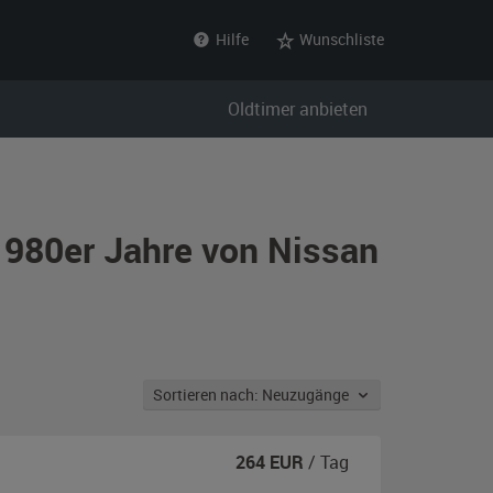
Hilfe
Wunschliste
Oldtimer anbieten
1980er Jahre von Nissan
Sortieren nach: Neuzugänge
264
EUR
/ Tag