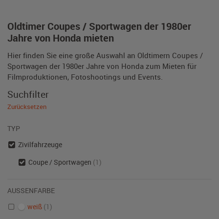
Oldtimer Coupes / Sportwagen der 1980er
Jahre von Honda mieten
Hier finden Sie eine große Auswahl an Oldtimern Coupes /
Sportwagen der 1980er Jahre von Honda zum Mieten für
Filmproduktionen, Fotoshootings und Events.
Suchfilter
Zurücksetzen
TYP
Zivilfahrzeuge
Coupe / Sportwagen
(1)
AUSSENFARBE
weiß
(1)