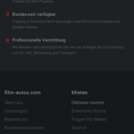
Fundus für Ihre Projekte.
Bundesweit verfügbar
Zugang zu historischen Fahrzeugen überall in Deutschland und
darüber hinaus.
Professionelle Vermittlung
Wir beraten und unterstützen Sie von der Anfrage bis zum Einsatz
vor Ort, inkl. Betreuung und Transport.
film-autos.com
Mieten
Über uns
Oldtimer mieten
Leistungen
Erweiterte Suche
Referenzen
Fragen für Mieter
Kundenmeinungen
Service