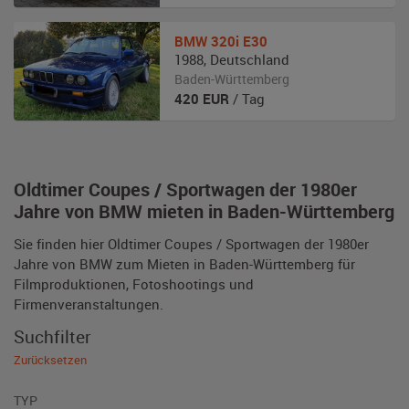
BMW
320i E30
1988
,
Deutschland
Baden-Württemberg
420
EUR
/ Tag
Oldtimer Coupes / Sportwagen der 1980er
Jahre von BMW mieten in Baden-Württemberg
Sie finden hier Oldtimer Coupes / Sportwagen der 1980er
Jahre von BMW zum Mieten in Baden-Württemberg für
Filmproduktionen, Fotoshootings und
Firmenveranstaltungen.
Suchfilter
Zurücksetzen
TYP