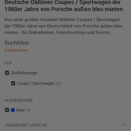
Deutsche Oldtimer Coupes / Sportwagen der
1980er Jahre von Porsche außen blau mieten
Aus einer großen Auswahl Oldtimer Coupes / Sportwagen
der 1980er Jahre aus Deutschland von Porsche außen blau
mieten - für Dreharbeiten, Fotoshootings und Events.
Suchfilter
Zurücksetzen
TYP
Zivilfahrzeuge
Coupe / Sportwagen
(4)
AUSSENFARBE
blau
(4)
JAHRZEHNT / EPOCHE