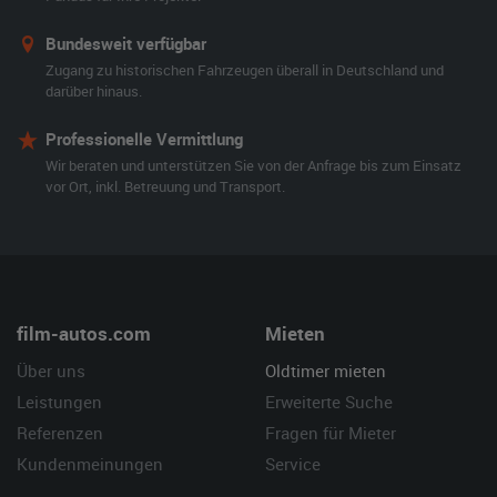
Bundesweit verfügbar
Zugang zu historischen Fahrzeugen überall in Deutschland und
darüber hinaus.
Professionelle Vermittlung
Wir beraten und unterstützen Sie von der Anfrage bis zum Einsatz
vor Ort, inkl. Betreuung und Transport.
film-autos.com
Mieten
Über uns
Oldtimer mieten
Leistungen
Erweiterte Suche
Referenzen
Fragen für Mieter
Kundenmeinungen
Service