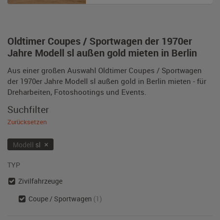
Oldtimer Coupes / Sportwagen der 1970er
Jahre Modell sl außen gold mieten in Berlin
Aus einer großen Auswahl Oldtimer Coupes / Sportwagen
der 1970er Jahre Modell sl außen gold in Berlin mieten - für
Dreharbeiten, Fotoshootings und Events.
Suchfilter
Zurücksetzen
×
Modell
sl
TYP
Zivilfahrzeuge
Coupe / Sportwagen
(1)