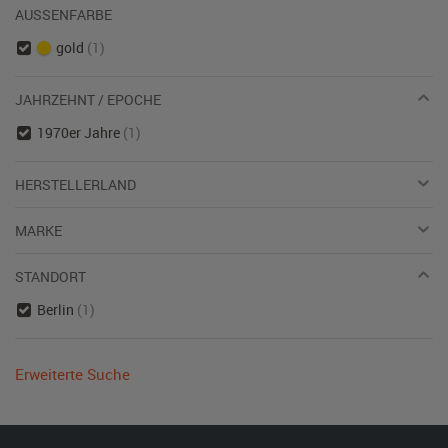
AUSSENFARBE
gold
(1)
JAHRZEHNT / EPOCHE
1970er Jahre
(1)
HERSTELLERLAND
MARKE
STANDORT
Berlin
(1)
Erweiterte Suche