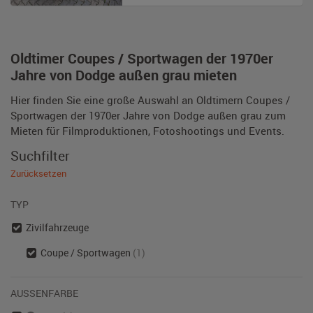
Oldtimer Coupes / Sportwagen der 1970er
Jahre von Dodge außen grau mieten
Hier finden Sie eine große Auswahl an Oldtimern Coupes /
Sportwagen der 1970er Jahre von Dodge außen grau zum
Mieten für Filmproduktionen, Fotoshootings und Events.
Suchfilter
Zurücksetzen
TYP
Zivilfahrzeuge
Coupe / Sportwagen
(1)
AUSSENFARBE