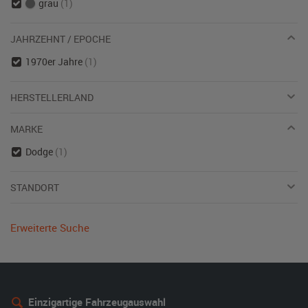
grau
(1)
JAHRZEHNT / EPOCHE
1970er Jahre
(1)
HERSTELLERLAND
MARKE
Dodge
(1)
STANDORT
Erweiterte Suche
Einzigartige Fahrzeugauswahl