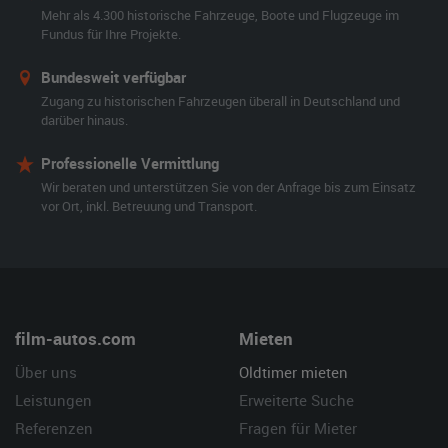
Mehr als 4.300 historische Fahrzeuge, Boote und Flugzeuge im
Fundus für Ihre Projekte.
Bundesweit verfügbar
Zugang zu historischen Fahrzeugen überall in Deutschland und
darüber hinaus.
Professionelle Vermittlung
Wir beraten und unterstützen Sie von der Anfrage bis zum Einsatz
vor Ort, inkl. Betreuung und Transport.
film-autos.com
Mieten
Über uns
Oldtimer mieten
Leistungen
Erweiterte Suche
Referenzen
Fragen für Mieter