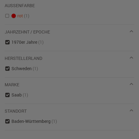
AUSSENFARBE
rot
(1)
JAHRZEHNT / EPOCHE
1970er Jahre
(1)
HERSTELLERLAND
Schweden
(1)
MARKE
Saab
(1)
STANDORT
Baden-Württemberg
(1)