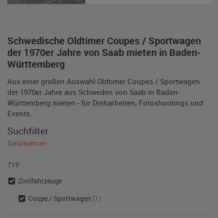
Schwedische Oldtimer Coupes / Sportwagen
der 1970er Jahre von Saab mieten in Baden-
Württemberg
Aus einer großen Auswahl Oldtimer Coupes / Sportwagen
der 1970er Jahre aus Schweden von Saab in Baden-
Württemberg mieten - für Dreharbeiten, Fotoshootings und
Events.
Suchfilter
Zurücksetzen
TYP
Zivilfahrzeuge
Coupe / Sportwagen
(1)