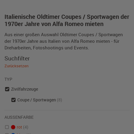
Italienische Oldtimer Coupes / Sportwagen der
1970er Jahre von Alfa Romeo mieten
Aus einer großen Auswahl Oldtimer Coupes / Sportwagen
der 1970er Jahre aus Italien von Alfa Romeo mieten - für
Dreharbeiten, Fotoshootings und Events.
Suchfilter
Zurücksetzen
TYP
Zivilfahrzeuge
Coupe / Sportwagen
(8)
AUSSENFARBE
rot
(4)