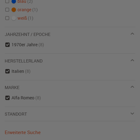
blau
(2)
orange
(1)
weiß
(1)
JAHRZEHNT / EPOCHE
1970er Jahre
(8)
HERSTELLERLAND
Italien
(8)
MARKE
Alfa Romeo
(8)
STANDORT
Erweiterte Suche