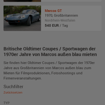
Marcos
GT
1970
,
Großbritannien
Nordrhein-Westfalen
540
EUR
/ Tag
Britische Oldtimer Coupes / Sportwagen der
1970er Jahre von Marcos außen blau mieten
Sie finden hier Oldtimer Coupes / Sportwagen der 1970er
Jahre aus Großbritannien von Marcos außen blau zum
Mieten für Filmproduktionen, Fotoshootings und
Firmenveranstaltungen.
Suchfilter
Zurücksetzen
TYP