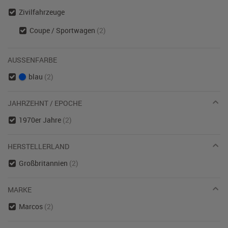
Zivilfahrzeuge
Coupe / Sportwagen
(2)
AUSSENFARBE
blau
(2)
JAHRZEHNT / EPOCHE
1970er Jahre
(2)
HERSTELLERLAND
Großbritannien
(2)
MARKE
Marcos
(2)