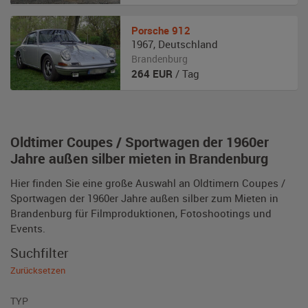
Porsche
912
1967
,
Deutschland
Brandenburg
264
EUR
/ Tag
Oldtimer Coupes / Sportwagen der 1960er
Jahre außen silber mieten in Brandenburg
Hier finden Sie eine große Auswahl an Oldtimern Coupes /
Sportwagen der 1960er Jahre außen silber zum Mieten in
Brandenburg für Filmproduktionen, Fotoshootings und
Events.
Suchfilter
Zurücksetzen
TYP