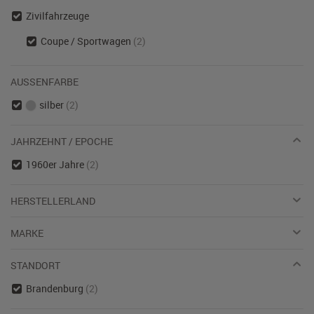
Zivilfahrzeuge
Coupe / Sportwagen
(2)
AUSSENFARBE
silber
(2)
JAHRZEHNT / EPOCHE
1960er Jahre
(2)
HERSTELLERLAND
MARKE
STANDORT
Brandenburg
(2)