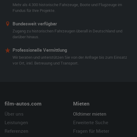
Mehr als 4.300 historische Fahrzeuge, Boote und Flugzeuge im
Fundus für Ihre Projekte.
Bundesweit verfügbar
Zugang zu historischen Fahrzeugen überall in Deutschland und
darüber hinaus.
Professionelle Vermittlung
Wir beraten und unterstützen Sie von der Anfrage bis zum Einsatz
vor Ort, inkl. Betreuung und Transport.
film-autos.com
Mieten
Über uns
Oldtimer mieten
Leistungen
Erweiterte Suche
Referenzen
Fragen für Mieter