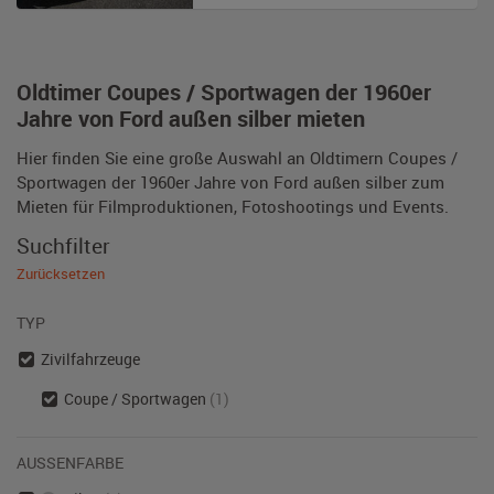
Oldtimer Coupes / Sportwagen der 1960er
Jahre von Ford außen silber mieten
Hier finden Sie eine große Auswahl an Oldtimern Coupes /
Sportwagen der 1960er Jahre von Ford außen silber zum
Mieten für Filmproduktionen, Fotoshootings und Events.
Suchfilter
Zurücksetzen
TYP
Zivilfahrzeuge
Coupe / Sportwagen
(1)
AUSSENFARBE