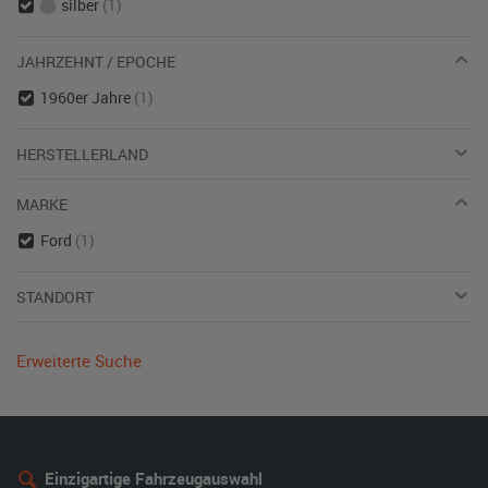
silber
(1)
JAHRZEHNT / EPOCHE
1960er Jahre
(1)
HERSTELLERLAND
MARKE
Ford
(1)
STANDORT
Erweiterte Suche
Einzigartige Fahrzeugauswahl