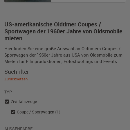
US-amerikanische Oldtimer Coupes /
Sportwagen der 1960er Jahre von Oldsmobile
mieten
Hier finden Sie eine große Auswahl an Oldtimern Coupes /
Sportwagen der 1960er Jahre aus USA von Oldsmobile zum
Mieten für Filmproduktionen, Fotoshootings und Events.
Suchfilter
Zurücksetzen
TYP
Zivilfahrzeuge
Coupe / Sportwagen
(1)
AUSSENFARBE