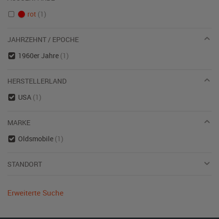
rot
(1)
JAHRZEHNT / EPOCHE
1960er Jahre
(1)
HERSTELLERLAND
USA
(1)
MARKE
Oldsmobile
(1)
STANDORT
Erweiterte Suche