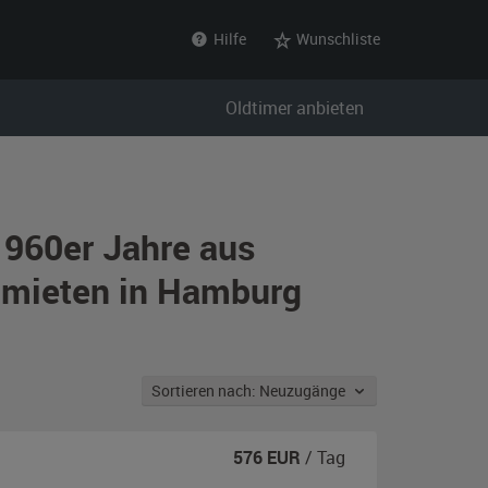
Hilfe
Wunschliste
Oldtimer anbieten
1960er Jahre aus
 mieten in Hamburg
Sortieren nach: Neuzugänge
576
EUR
/ Tag