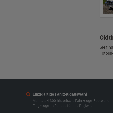
Oldt
Sie fin
Fotosh
Einzigartige Fahrzeugauswahl
Mehr als 4.300 historische Fahrzeuge, Boote und
Flugzeuge im Fundus für Ihre Projekte.