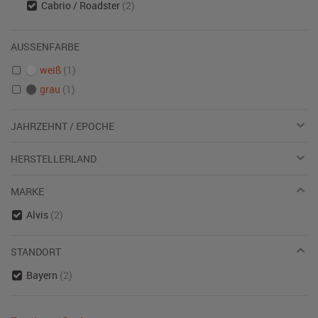
Cabrio / Roadster
(2)
AUSSENFARBE
weiß
(1)
grau
(1)
JAHRZEHNT / EPOCHE
HERSTELLERLAND
MARKE
Alvis
(2)
STANDORT
Bayern
(2)