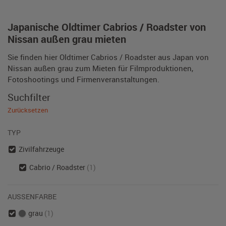
Japanische Oldtimer Cabrios / Roadster von
Nissan außen grau mieten
Sie finden hier Oldtimer Cabrios / Roadster aus Japan von
Nissan außen grau zum Mieten für Filmproduktionen,
Fotoshootings und Firmenveranstaltungen.
Suchfilter
Zurücksetzen
TYP
Zivilfahrzeuge
Cabrio / Roadster
(1)
AUSSENFARBE
grau
(1)