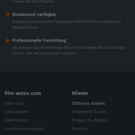
Fundus für Ihre Projekte.
Bundesweit verfügbar
Zugang zu historischen Fahrzeugen überall in Deutschland und
darüber hinaus.
Professionelle Vermittlung
Wir beraten und unterstützen Sie von der Anfrage bis zum Einsatz
vor Ort, inkl. Betreuung und Transport.
film-autos.com
Mieten
Über uns
Oldtimer mieten
Leistungen
Erweiterte Suche
Referenzen
Fragen für Mieter
Kundenmeinungen
Service