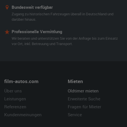
Bundesweit verfügbar
Zugang zu historischen Fahrzeugen überall in Deutschland und
darüber hinaus.
Professionelle Vermittlung
Wir beraten und unterstützen Sie von der Anfrage bis zum Einsatz
vor Ort, inkl. Betreuung und Transport.
film-autos.com
Mieten
Über uns
Oldtimer mieten
Leistungen
Erweiterte Suche
Referenzen
Fragen für Mieter
Kundenmeinungen
Service