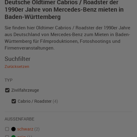
Deutsche Oldtimer Cabrios / Roadster der
1990er Jahre von Mercedes-Benz mieten in
Baden-Württemberg
Sie finden hier Oldtimer Cabrios / Roadster der 1990er Jahre
aus Deutschland von Mercedes-Benz zum Mieten in Baden-
Württemberg für Filmproduktionen, Fotoshootings und
Firmenveranstaltungen.
Suchfilter
Zurücksetzen
TYP
Zivilfahrzeuge
Cabrio / Roadster
(4)
AUSSENFARBE
schwarz
(2)