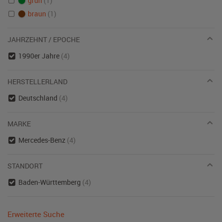
grün
(1)
braun
(1)
JAHRZEHNT / EPOCHE
1990er Jahre
(4)
HERSTELLERLAND
Deutschland
(4)
MARKE
Mercedes-Benz
(4)
STANDORT
Baden-Württemberg
(4)
Erweiterte Suche