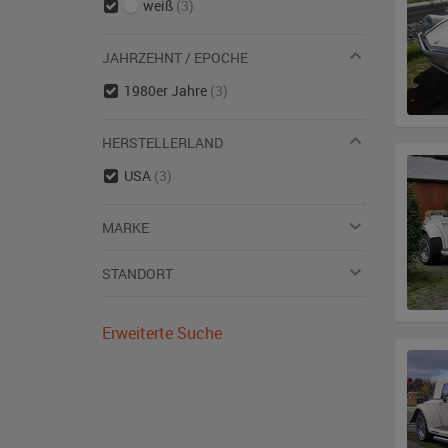
weiß
(3)
JAHRZEHNT / EPOCHE
1980er Jahre
(3)
HERSTELLERLAND
USA
(3)
MARKE
STANDORT
Erweiterte Suche