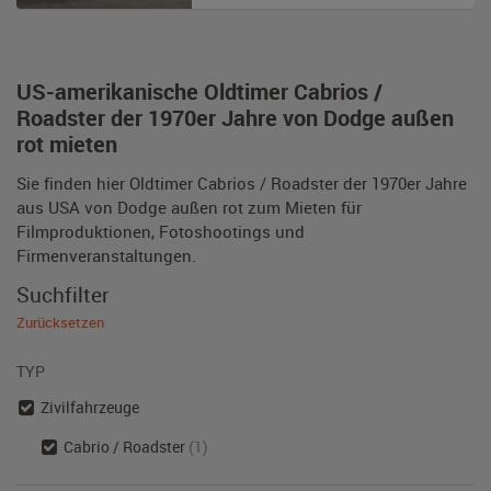
US-amerikanische Oldtimer Cabrios /
Roadster der 1970er Jahre von Dodge außen
rot mieten
Sie finden hier Oldtimer Cabrios / Roadster der 1970er Jahre
aus USA von Dodge außen rot zum Mieten für
Filmproduktionen, Fotoshootings und
Firmenveranstaltungen.
Suchfilter
Zurücksetzen
TYP
Zivilfahrzeuge
Cabrio / Roadster
(1)