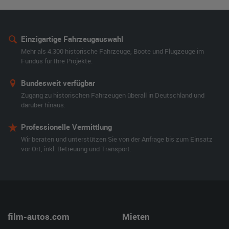
Einzigartige Fahrzeugauswahl
Mehr als 4.300 historische Fahrzeuge, Boote und Flugzeuge im
Fundus für Ihre Projekte.
Bundesweit verfügbar
Zugang zu historischen Fahrzeugen überall in Deutschland und
darüber hinaus.
Professionelle Vermittlung
Wir beraten und unterstützen Sie von der Anfrage bis zum Einsatz
vor Ort, inkl. Betreuung und Transport.
film-autos.com
Mieten