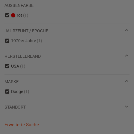
AUSSENFARBE
rot
(1)
JAHRZEHNT / EPOCHE
1970er Jahre
(1)
HERSTELLERLAND
USA
(1)
MARKE
Dodge
(1)
STANDORT
Erweiterte Suche