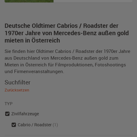
Deutsche Oldtimer Cabrios / Roadster der
1970er Jahre von Mercedes-Benz außen gold
mieten in Österreich
Sie finden hier Oldtimer Cabrios / Roadster der 1970er Jahre
aus Deutschland von Mercedes-Benz außen gold zum
Mieten in Österreich für Filmproduktionen, Fotoshootings
und Firmenveranstaltungen.
Suchfilter
Zurücksetzen
TYP
Zivilfahrzeuge
Cabrio / Roadster
(1)