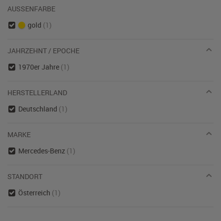
AUSSENFARBE
gold
(1)
JAHRZEHNT / EPOCHE
1970er Jahre
(1)
HERSTELLERLAND
Deutschland
(1)
MARKE
Mercedes-Benz
(1)
STANDORT
Österreich
(1)