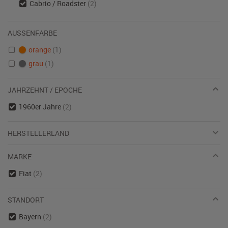
Cabrio / Roadster
(2)
AUSSENFARBE
orange
(1)
grau
(1)
JAHRZEHNT / EPOCHE
1960er Jahre
(2)
HERSTELLERLAND
MARKE
Fiat
(2)
STANDORT
Bayern
(2)