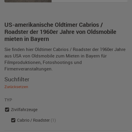
US-amerikanische Oldtimer Cabrios /
Roadster der 1960er Jahre von Oldsmobile
mieten in Bayern
Sie finden hier Oldtimer Cabrios / Roadster der 1960er Jahre
aus USA von Oldsmobile zum Mieten in Bayern für
Filmproduktionen, Fotoshootings und
Firmenveranstaltungen.
Suchfilter
Zurücksetzen
TYP
Zivilfahrzeuge
Cabrio / Roadster
(1)