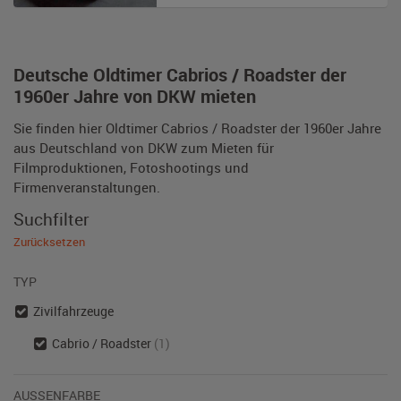
Deutsche Oldtimer Cabrios / Roadster der
1960er Jahre von DKW mieten
Sie finden hier Oldtimer Cabrios / Roadster der 1960er Jahre
aus Deutschland von DKW zum Mieten für
Filmproduktionen, Fotoshootings und
Firmenveranstaltungen.
Suchfilter
Zurücksetzen
TYP
Zivilfahrzeuge
Cabrio / Roadster
(1)
AUSSENFARBE