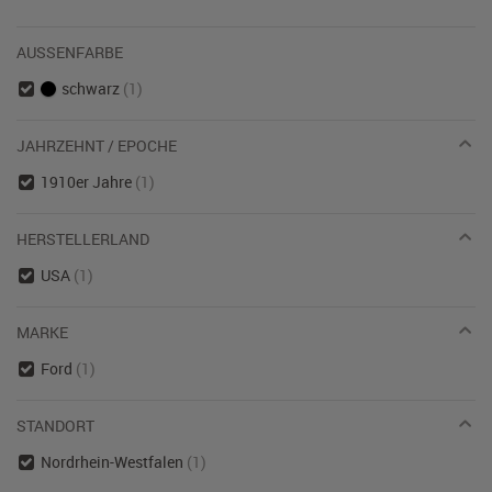
AUSSENFARBE
schwarz
(1)
JAHRZEHNT / EPOCHE
1910er Jahre
(1)
HERSTELLERLAND
USA
(1)
MARKE
Ford
(1)
STANDORT
Nordrhein-Westfalen
(1)