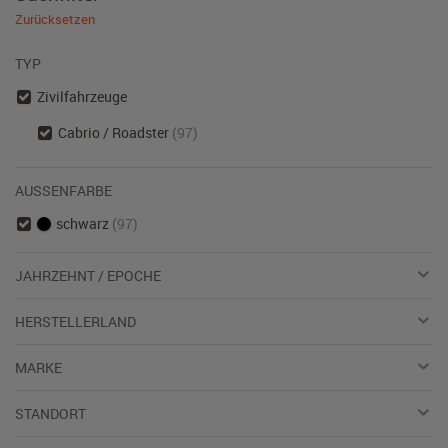
Zurücksetzen
TYP
Zivilfahrzeuge
Cabrio / Roadster
(97)
AUSSENFARBE
schwarz
(97)
JAHRZEHNT / EPOCHE
HERSTELLERLAND
MARKE
STANDORT